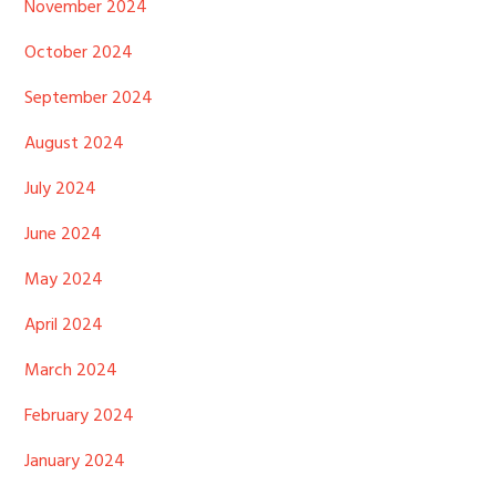
November 2024
October 2024
September 2024
August 2024
July 2024
June 2024
May 2024
April 2024
March 2024
February 2024
January 2024