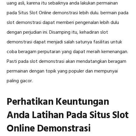
uang asli, karena itu sebaiknya anda lakukan permainan
pada Situs Slot Online demonstrasi lebih dulu. bermain pada
slot demonstrasi dapat memberi pengenalan lebih dulu
dengan perjudian ini. Disamping itu, kehadiran slot
demonstrasi dapat menjadi salah satunya fasilitas untuk
coba beragam perputaran yang dapat meraih kemenangan.
Pasti pada slot demonstrasi akan mendatangkan beragam
permainan dengan topik yang populer dan mempunyai
paling gacor.
Perhatikan Keuntungan
Anda Latihan Pada Situs Slot
Online Demonstrasi