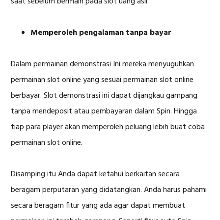
saat sebelum bermain pada slot uang asli.
Memperoleh pengalaman tanpa bayar
Dalam permainan demonstrasi Ini mereka menyuguhkan
permainan slot online yang sesuai permainan slot online
berbayar. Slot demonstrasi ini dapat dijangkau gampang
tanpa mendeposit atau pembayaran dalam Spin. Hingga
tiap para player akan memperoleh peluang lebih buat coba
permainan slot online.
Disamping itu Anda dapat ketahui berkaitan secara
beragam perputaran yang didatangkan. Anda harus pahami
secara beragam fitur yang ada agar dapat membuat