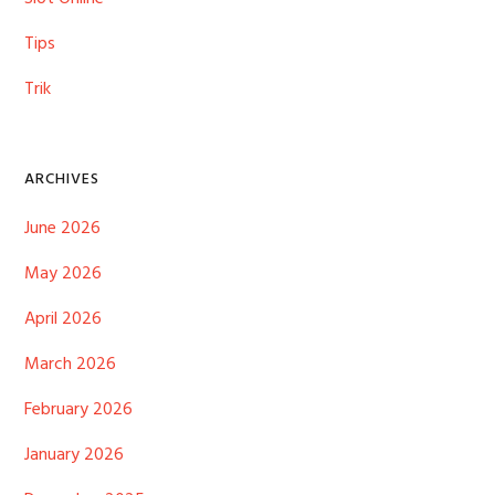
Tips
Trik
ARCHIVES
June 2026
May 2026
April 2026
March 2026
February 2026
January 2026