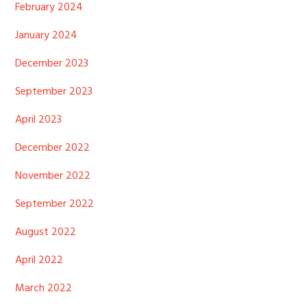
February 2024
January 2024
December 2023
September 2023
April 2023
December 2022
November 2022
September 2022
August 2022
April 2022
March 2022