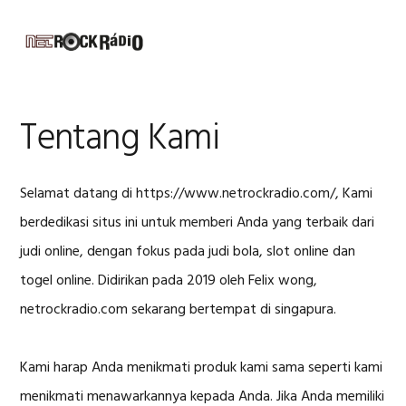
Skip
Skip
Skip
to
to
to
MENU
primary
main
primary
navigation
content
sidebar
Tentang Kami
Selamat datang di https://www.netrockradio.com/, Kami
berdedikasi situs ini untuk memberi Anda yang terbaik dari
judi online, dengan fokus pada judi bola, slot online dan
togel online. Didirikan pada 2019 oleh Felix wong,
netrockradio.com sekarang bertempat di singapura.
Kami harap Anda menikmati produk kami sama seperti kami
menikmati menawarkannya kepada Anda. Jika Anda memiliki