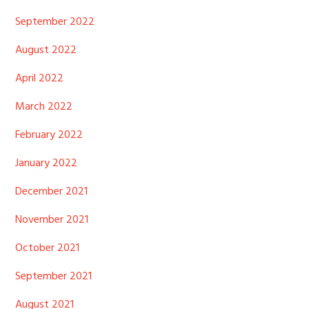
September 2022
August 2022
April 2022
March 2022
February 2022
January 2022
December 2021
November 2021
October 2021
September 2021
August 2021