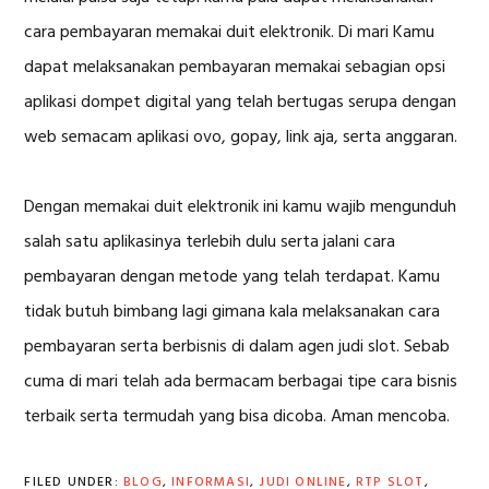
cara pembayaran memakai duit elektronik. Di mari Kamu
dapat melaksanakan pembayaran memakai sebagian opsi
aplikasi dompet digital yang telah bertugas serupa dengan
web semacam aplikasi ovo, gopay, link aja, serta anggaran.
Dengan memakai duit elektronik ini kamu wajib mengunduh
salah satu aplikasinya terlebih dulu serta jalani cara
pembayaran dengan metode yang telah terdapat. Kamu
tidak butuh bimbang lagi gimana kala melaksanakan cara
pembayaran serta berbisnis di dalam agen judi slot. Sebab
cuma di mari telah ada bermacam berbagai tipe cara bisnis
terbaik serta termudah yang bisa dicoba. Aman mencoba.
FILED UNDER:
BLOG
,
INFORMASI
,
JUDI ONLINE
,
RTP SLOT
,