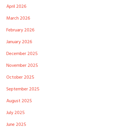
April 2026
March 2026
February 2026
January 2026
December 2025
November 2025
October 2025
September 2025
August 2025
July 2025
June 2025