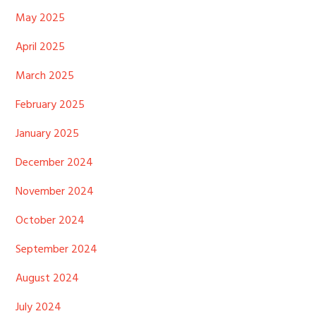
May 2025
April 2025
March 2025
February 2025
January 2025
December 2024
November 2024
October 2024
September 2024
August 2024
July 2024