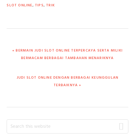
SLOT ONLINE
,
TIPS
,
TRIK
PREVIOUS
« BERMAIN JUDI SLOT ONLINE TERPERCAYA SERTA MILIKI
POST:
BERMACAM BERBAGAI TAMBAHAN MENARIKNYA
NEXT
JUDI SLOT ONLINE DENGAN BERBAGAI KEUNGGULAN
POST:
TERBAIKNYA »
Primary
Search
this