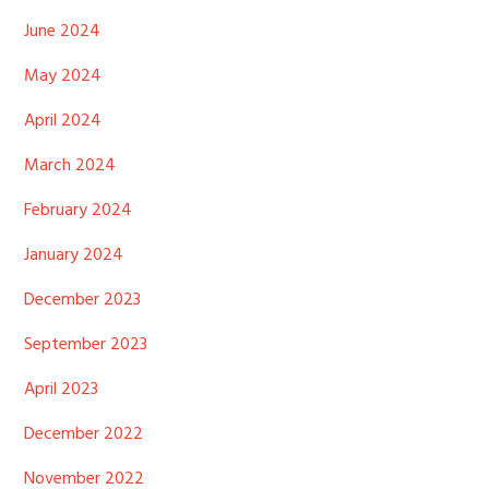
June 2024
May 2024
April 2024
March 2024
February 2024
January 2024
December 2023
September 2023
April 2023
December 2022
November 2022