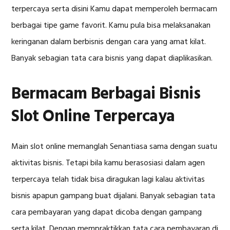
terpercaya serta disini Kamu dapat memperoleh bermacam
berbagai tipe game favorit. Kamu pula bisa melaksanakan
keringanan dalam berbisnis dengan cara yang amat kilat.
Banyak sebagian tata cara bisnis yang dapat diaplikasikan.
Bermacam Berbagai Bisnis
Slot Online Terpercaya
Main slot online memanglah Senantiasa sama dengan suatu
aktivitas bisnis. Tetapi bila kamu berasosiasi dalam agen
terpercaya telah tidak bisa diragukan lagi kalau aktivitas
bisnis apapun gampang buat dijalani. Banyak sebagian tata
cara pembayaran yang dapat dicoba dengan gampang
serta kilat. Dengan mempraktikkan tata cara pembayaran di