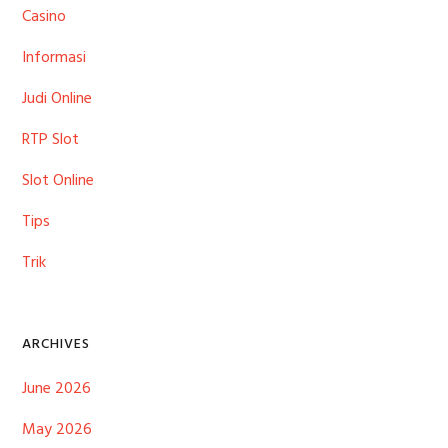
Casino
Informasi
Judi Online
RTP Slot
Slot Online
Tips
Trik
ARCHIVES
June 2026
May 2026