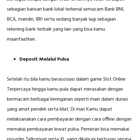
sebagian barisan bank lokal terkenal semacam Bank BNI,
BCA, mandiri, BRI serta sedang banyak lagi sebagian
rekening bank terbaik yang lain yang bisa kamu
maanfaatkan.
Deposit Melalui Pulsa
Setelah itu bila kamu berasosiasi dalam game Slot Online
Terpercaya hingga kamu pula dapat merasakan dengan
bermacam berbagai keringanan seperti main dalam durasi
yang amat pendek serta kilat. Di mari Kamu dapat
melaksanakan cara pembayaran dengan cara offline dengan
memakai pembayaran lewat pulsa. Pemeran bisa memakai
provider Telkomsel serta XL yang dikala ini bertugas serupa