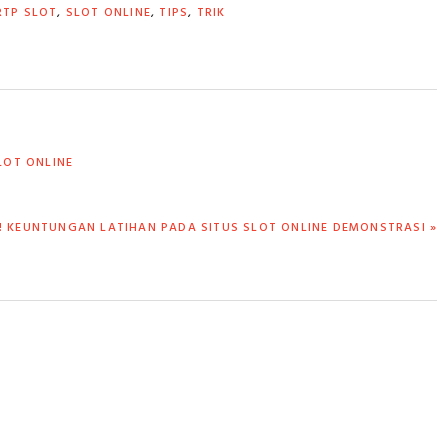
RTP SLOT
,
SLOT ONLINE
,
TIPS
,
TRIK
LOT ONLINE
 KEUNTUNGAN LATIHAN PADA SITUS SLOT ONLINE DEMONSTRASI »