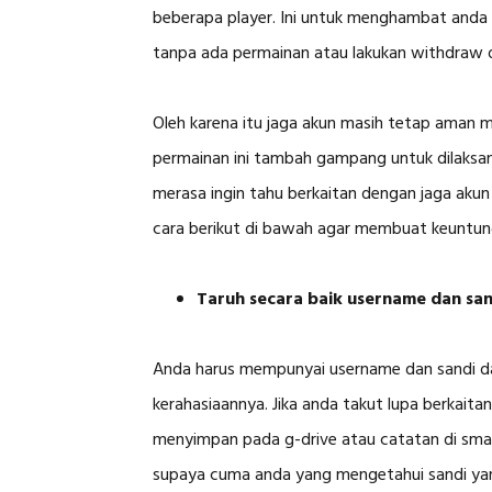
beberapa player. Ini untuk menghambat anda 
tanpa ada permainan atau lakukan withdraw o
Oleh karena itu jaga akun masih tetap aman me
permainan ini tambah gampang untuk dilaksa
merasa ingin tahu berkaitan dengan jaga akun
cara berikut di bawah agar membuat keuntung
Taruh secara baik username dan san
Anda harus mempunyai username dan sandi dal
kerahasiaannya. Jika anda takut lupa berkaita
menyimpan pada g-drive atau catatan di smar
supaya cuma anda yang mengetahui sandi yang