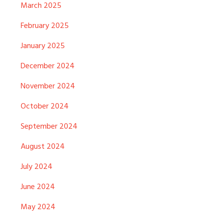
March 2025
February 2025
January 2025
December 2024
November 2024
October 2024
September 2024
August 2024
July 2024
June 2024
May 2024