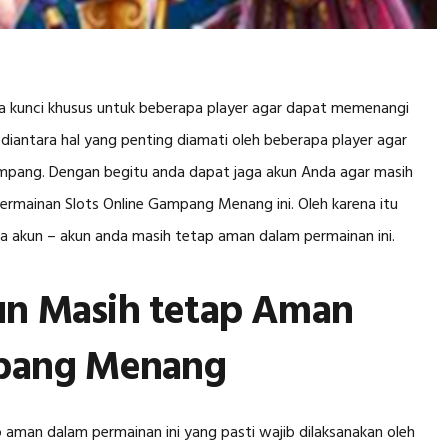
a kunci khusus untuk beberapa player agar dapat memenangi
 diantara hal yang penting diamati oleh beberapa player agar
gampang. Dengan begitu anda dapat jaga akun Anda agar masih
ermainan Slots Online Gampang Menang ini. Oleh karena itu
a akun – akun anda masih tetap aman dalam permainan ini.
un Masih tetap Aman
mpang Menang
 aman dalam permainan ini yang pasti wajib dilaksanakan oleh