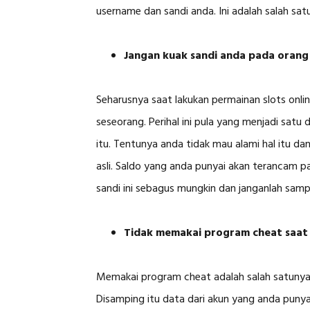
username dan sandi anda. Ini adalah salah sat
Jangan kuak sandi anda pada orang 
Seharusnya saat lakukan permainan slots onl
seseorang. Perihal ini pula yang menjadi satu
itu. Tentunya anda tidak mau alami hal itu dan
asli. Saldo yang anda punyai akan terancam p
sandi ini sebagus mungkin dan janganlah samp
Tidak memakai program cheat saat
Memakai program cheat adalah salah satunya 
Disamping itu data dari akun yang anda puny