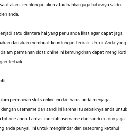
saat alami kecolongan akun atau bahkan juga habisnya saldo
leh anda.
njadi satu diantara hal yang perlu anda lihat agar dapat jaga
nakan dan akan membuat keuntungan terbaik. Untuk Anda yang
 dalam permainan slots online ini kemungkinan dapat meng ikuti
an terbaik.
di
am permainan slots online ini dan harus anda menjaga
n dengan username dan sandi ini karena itu sebaiknya anda untuk
tphone anda. Lantas kuncilah username dan sandi itu dan jaga
 anda punyai. Ini untuk menghindar dari seseorang ketahui