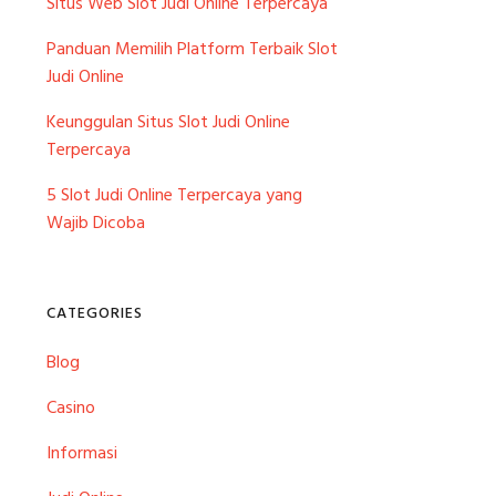
Situs Web Slot Judi Online Terpercaya
Panduan Memilih Platform Terbaik Slot
Judi Online
Keunggulan Situs Slot Judi Online
Terpercaya
5 Slot Judi Online Terpercaya yang
Wajib Dicoba
CATEGORIES
Blog
Casino
Informasi