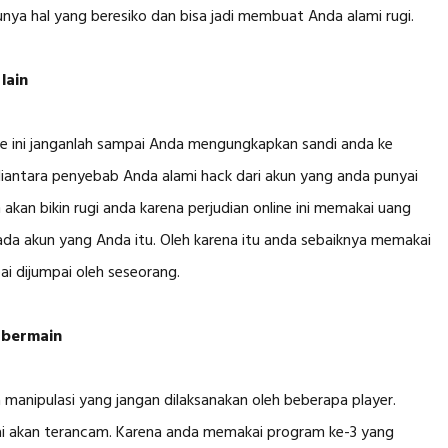
unya hal yang beresiko dan bisa jadi membuat Anda alami rugi.
lain
ine ini janganlah sampai Anda mengungkapkan sandi anda ke
 diantara penyebab Anda alami hack dari akun yang anda punyai
 akan bikin rugi anda karena perjudian online ini memakai uang
ada akun yang Anda itu. Oleh karena itu anda sebaiknya memakai
ai dijumpai oleh seseorang.
 bermain
manipulasi yang jangan dilaksanakan oleh beberapa player.
ai akan terancam. Karena anda memakai program ke-3 yang