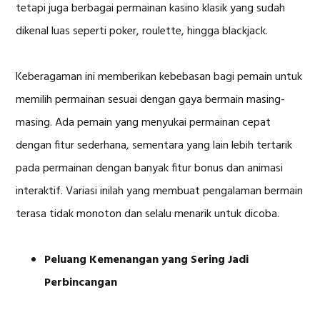
tetapi juga berbagai permainan kasino klasik yang sudah
dikenal luas seperti poker, roulette, hingga blackjack.
Keberagaman ini memberikan kebebasan bagi pemain untuk
memilih permainan sesuai dengan gaya bermain masing-
masing. Ada pemain yang menyukai permainan cepat
dengan fitur sederhana, sementara yang lain lebih tertarik
pada permainan dengan banyak fitur bonus dan animasi
interaktif. Variasi inilah yang membuat pengalaman bermain
terasa tidak monoton dan selalu menarik untuk dicoba.
Peluang Kemenangan yang Sering Jadi
Perbincangan