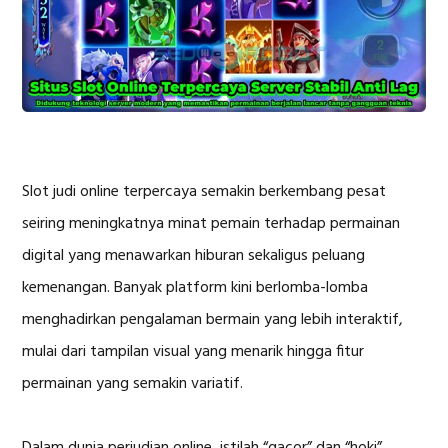
Slot judi online terpercaya semakin berkembang pesat
seiring meningkatnya minat pemain terhadap permainan
digital yang menawarkan hiburan sekaligus peluang
kemenangan. Banyak platform kini berlomba-lomba
menghadirkan pengalaman bermain yang lebih interaktif,
mulai dari tampilan visual yang menarik hingga fitur
permainan yang semakin variatif.