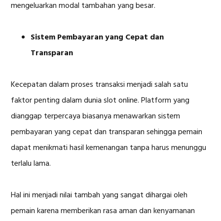
mengeluarkan modal tambahan yang besar.
Sistem Pembayaran yang Cepat dan
Transparan
Kecepatan dalam proses transaksi menjadi salah satu
faktor penting dalam dunia slot online. Platform yang
dianggap terpercaya biasanya menawarkan sistem
pembayaran yang cepat dan transparan sehingga pemain
dapat menikmati hasil kemenangan tanpa harus menunggu
terlalu lama.
Hal ini menjadi nilai tambah yang sangat dihargai oleh
pemain karena memberikan rasa aman dan kenyamanan