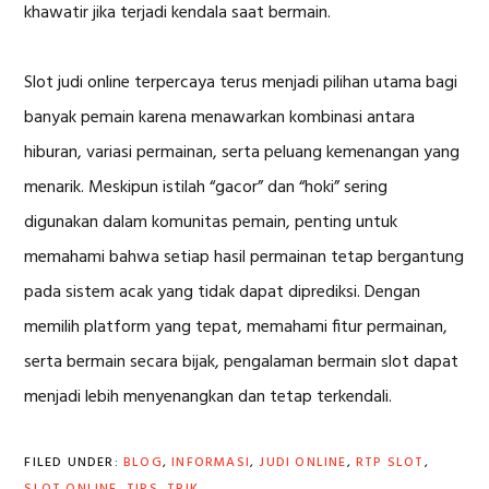
khawatir jika terjadi kendala saat bermain.
Slot judi online terpercaya terus menjadi pilihan utama bagi
banyak pemain karena menawarkan kombinasi antara
hiburan, variasi permainan, serta peluang kemenangan yang
menarik. Meskipun istilah “gacor” dan “hoki” sering
digunakan dalam komunitas pemain, penting untuk
memahami bahwa setiap hasil permainan tetap bergantung
pada sistem acak yang tidak dapat diprediksi.
Dengan
memilih platform yang tepat, memahami fitur permainan,
serta bermain secara bijak, pengalaman bermain slot dapat
menjadi lebih menyenangkan dan tetap terkendali.
FILED UNDER:
BLOG
,
INFORMASI
,
JUDI ONLINE
,
RTP SLOT
,