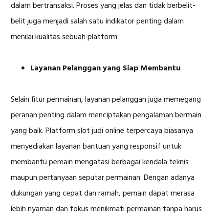
dalam bertransaksi. Proses yang jelas dan tidak berbelit-
belit juga menjadi salah satu indikator penting dalam
menilai kualitas sebuah platform.
Layanan Pelanggan yang Siap Membantu
Selain fitur permainan, layanan pelanggan juga memegang
peranan penting dalam menciptakan pengalaman bermain
yang baik. Platform slot judi online terpercaya biasanya
menyediakan layanan bantuan yang responsif untuk
membantu pemain mengatasi berbagai kendala teknis
maupun pertanyaan seputar permainan.
Dengan adanya
dukungan yang cepat dan ramah, pemain dapat merasa
lebih nyaman dan fokus menikmati permainan tanpa harus