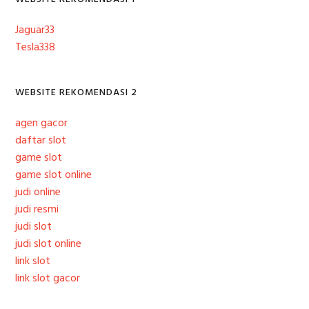
Jaguar33
Tesla338
WEBSITE REKOMENDASI 2
agen gacor
daftar slot
game slot
game slot online
judi online
judi resmi
judi slot
judi slot online
link slot
link slot gacor