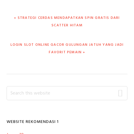
PREVIOUS
« STRATEGI CERDAS MENDAPATKAN SPIN GRATIS DARI
POST:
SCATTER HITAM
NEXT
LOGIN SLOT ONLINE GACOR GULUNGAN JATUH YANG JADI
POST:
FAVORIT PEMAIN »
Primary
Search
this
Sidebar
website
WEBSITE REKOMENDASI 1