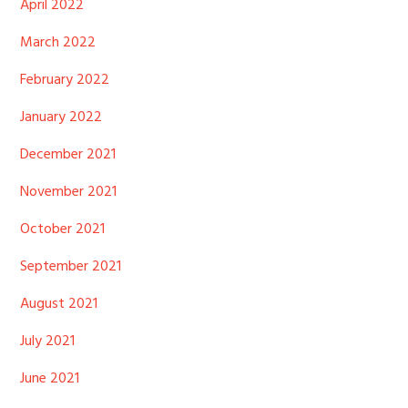
April 2022
March 2022
February 2022
January 2022
December 2021
November 2021
October 2021
September 2021
August 2021
July 2021
June 2021