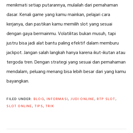
menikmati setiap putarannya, mulailah dari pemahaman
dasar. Kenali game yang kamu mainkan, pelajari cara
kerjanya, dan pastikan kamu memilih slot yang sesuai
dengan gaya bermainmu. Volatilitas bukan musuh, tapi
justru bisa jadi alat bantu paling efektif dalam memburu
jackpot. Jangan salah langkah hanya karena ikut-ikutan atau
tergoda tren. Dengan strategi yang sesuai dan pemahaman
mendalam, peluang menang bisa lebih besar dari yang kamu
bayangkan.
FILED UNDER:
BLOG
,
INFORMASI
,
JUDI ONLINE
,
RTP SLOT
,
SLOT ONLINE
,
TIPS
,
TRIK