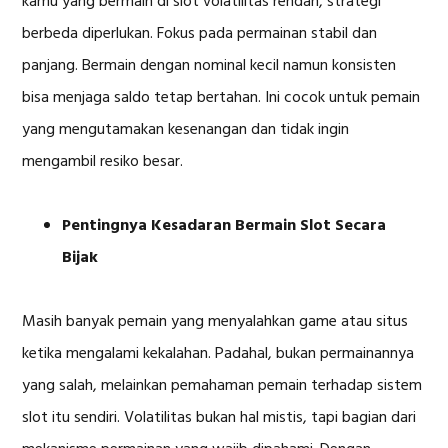
kamu yang bermain di slot volatilitas rendah, strategi
berbeda diperlukan. Fokus pada permainan stabil dan
panjang. Bermain dengan nominal kecil namun konsisten
bisa menjaga saldo tetap bertahan. Ini cocok untuk pemain
yang mengutamakan kesenangan dan tidak ingin
mengambil resiko besar.
Pentingnya Kesadaran Bermain Slot Secara
Bijak
Masih banyak pemain yang menyalahkan game atau situs
ketika mengalami kekalahan. Padahal, bukan permainannya
yang salah, melainkan pemahaman pemain terhadap sistem
slot itu sendiri. Volatilitas bukan hal mistis, tapi bagian dari