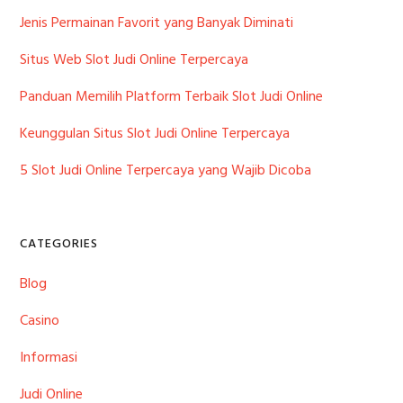
Jenis Permainan Favorit yang Banyak Diminati
Situs Web Slot Judi Online Terpercaya
Panduan Memilih Platform Terbaik Slot Judi Online
Keunggulan Situs Slot Judi Online Terpercaya
5 Slot Judi Online Terpercaya yang Wajib Dicoba
CATEGORIES
Blog
Casino
Informasi
Judi Online