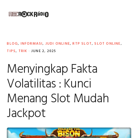
Skip
Skip
Skip
to
to
to
MENU
primary
main
primary
navigation
content
sidebar
BLOG
,
INFORMASI
,
JUDI ONLINE
,
RTP SLOT
,
SLOT ONLINE
,
TIPS
,
TRIK
·
JUNE 2, 2025
Menyingkap Fakta
Volatilitas : Kunci
Menang Slot Mudah
Jackpot