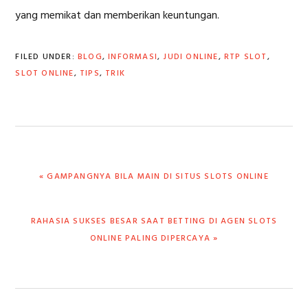
yang memikat dan memberikan keuntungan.
FILED UNDER:
BLOG
,
INFORMASI
,
JUDI ONLINE
,
RTP SLOT
,
SLOT ONLINE
,
TIPS
,
TRIK
PREVIOUS
« GAMPANGNYA BILA MAIN DI SITUS SLOTS ONLINE
POST:
NEXT
RAHASIA SUKSES BESAR SAAT BETTING DI AGEN SLOTS
POST:
ONLINE PALING DIPERCAYA »