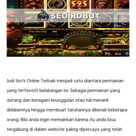
Judi Slots Online Terbaik menjadi satu diantara permainan
yang terfavorit belakangan ini. Sebagai permainan yang
datang dari beragam keunggulan atau hal menarik
didalamnya hingga membuat taruhannya dikenali beberapa
orang. Bila anda ingin memainkan karena itu anda bisa
tergabung di dalam website paling dipercaya yang telah