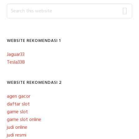
Primary
Search
this
Sidebar
website
WEBSITE REKOMENDASI 1
Jaguar33
Tesla338
WEBSITE REKOMENDASI 2
agen gacor
daftar slot
game slot
game slot online
judi online
judi resmi