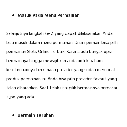
Masuk Pada Menu Permainan
Selanjutnya langkah ke-2 yang dapat dilaksanakan Anda
bisa masuk dalam menu permainan. Di sini pemain bisa pilih
permainan Slots Online Terbaik. Karena ada banyak opsi
bermainnya hingga mewajibkan anda untuk pahami
keseluruhannya berkenaan provider yang sudah membuat
produk permainan ini. Anda bisa pilih provider favorit yang
telah diharapkan. Saat telah usai pilih bermainnya berdasar
type yang ada.
Bermain Taruhan