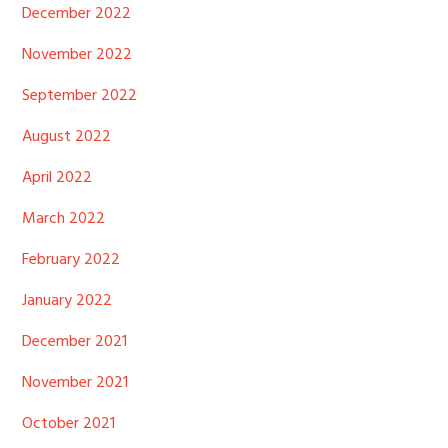
December 2022
November 2022
September 2022
August 2022
April 2022
March 2022
February 2022
January 2022
December 2021
November 2021
October 2021