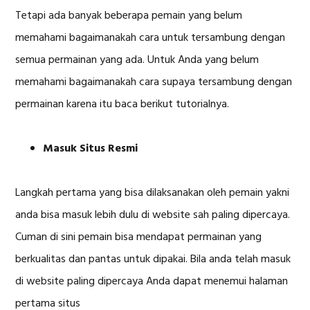
Tetapi ada banyak beberapa pemain yang belum
memahami bagaimanakah cara untuk tersambung dengan
semua permainan yang ada. Untuk Anda yang belum
memahami bagaimanakah cara supaya tersambung dengan
permainan karena itu baca berikut tutorialnya.
Masuk Situs Resmi
Langkah pertama yang bisa dilaksanakan oleh pemain yakni
anda bisa masuk lebih dulu di website sah paling dipercaya.
Cuman di sini pemain bisa mendapat permainan yang
berkualitas dan pantas untuk dipakai. Bila anda telah masuk
di website paling dipercaya Anda dapat menemui halaman
pertama situs