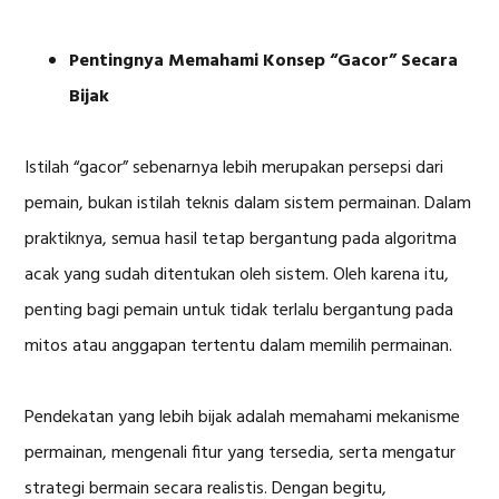
Pentingnya Memahami Konsep “Gacor” Secara
Bijak
Istilah “gacor” sebenarnya lebih merupakan persepsi dari
pemain, bukan istilah teknis dalam sistem permainan. Dalam
praktiknya, semua hasil tetap bergantung pada algoritma
acak yang sudah ditentukan oleh sistem. Oleh karena itu,
penting bagi pemain untuk tidak terlalu bergantung pada
mitos atau anggapan tertentu dalam memilih permainan.
Pendekatan yang lebih bijak adalah memahami mekanisme
permainan, mengenali fitur yang tersedia, serta mengatur
strategi bermain secara realistis. Dengan begitu,