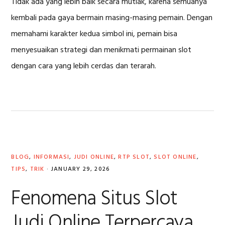
Tidak ada yang lebih baik secara mutlak, karena semuanya
kembali pada gaya bermain masing-masing pemain. Dengan
memahami karakter kedua simbol ini, pemain bisa
menyesuaikan strategi dan menikmati permainan slot
dengan cara yang lebih cerdas dan terarah.
BLOG
,
INFORMASI
,
JUDI ONLINE
,
RTP SLOT
,
SLOT ONLINE
,
TIPS
,
TRIK
·
JANUARY 29, 2026
Fenomena Situs Slot
Judi Online Terpercaya