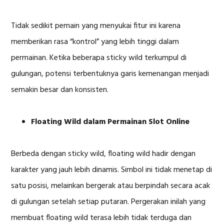
Tidak sedikit pemain yang menyukai fitur ini karena
memberikan rasa “kontrol” yang lebih tinggi dalam
permainan. Ketika beberapa sticky wild terkumpul di
gulungan, potensi terbentuknya garis kemenangan menjadi
semakin besar dan konsisten.
Floating Wild dalam Permainan Slot Online
Berbeda dengan sticky wild, floating wild hadir dengan
karakter yang jauh lebih dinamis. Simbol ini tidak menetap di
satu posisi, melainkan bergerak atau berpindah secara acak
di gulungan setelah setiap putaran. Pergerakan inilah yang
membuat floating wild terasa lebih tidak terduga dan