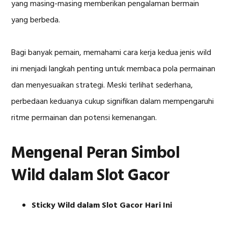
yang masing-masing memberikan pengalaman bermain
yang berbeda.
Bagi banyak pemain, memahami cara kerja kedua jenis wild
ini menjadi langkah penting untuk membaca pola permainan
dan menyesuaikan strategi. Meski terlihat sederhana,
perbedaan keduanya cukup signifikan dalam mempengaruhi
ritme permainan dan potensi kemenangan.
Mengenal Peran Simbol
Wild dalam Slot Gacor
Sticky Wild dalam Slot Gacor Hari Ini