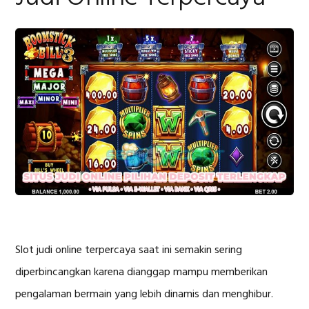
Slot judi online terpercaya saat ini semakin sering
diperbincangkan karena dianggap mampu memberikan
pengalaman bermain yang lebih dinamis dan menghibur.