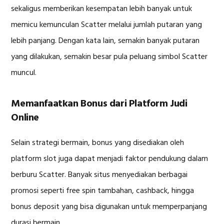
sekaligus memberikan kesempatan lebih banyak untuk
memicu kemunculan Scatter melalui jumlah putaran yang
lebih panjang. Dengan kata lain, semakin banyak putaran
yang dilakukan, semakin besar pula peluang simbol Scatter
muncul.
Memanfaatkan Bonus dari Platform Judi
Online
Selain strategi bermain, bonus yang disediakan oleh
platform slot juga dapat menjadi faktor pendukung dalam
berburu Scatter. Banyak situs menyediakan berbagai
promosi seperti free spin tambahan, cashback, hingga
bonus deposit yang bisa digunakan untuk memperpanjang
durasi bermain.