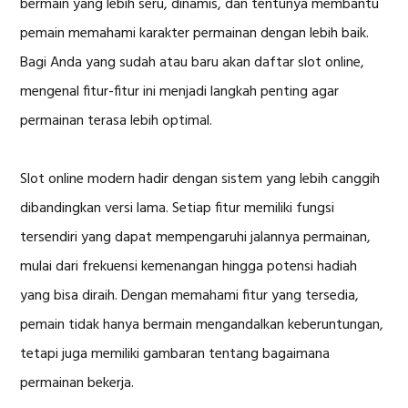
bermain yang lebih seru, dinamis, dan tentunya membantu
pemain memahami karakter permainan dengan lebih baik.
Bagi Anda yang sudah atau baru akan daftar slot online,
mengenal fitur-fitur ini menjadi langkah penting agar
permainan terasa lebih optimal.
Slot online modern hadir dengan sistem yang lebih canggih
dibandingkan versi lama. Setiap fitur memiliki fungsi
tersendiri yang dapat mempengaruhi jalannya permainan,
mulai dari frekuensi kemenangan hingga potensi hadiah
yang bisa diraih. Dengan memahami fitur yang tersedia,
pemain tidak hanya bermain mengandalkan keberuntungan,
tetapi juga memiliki gambaran tentang bagaimana
permainan bekerja.