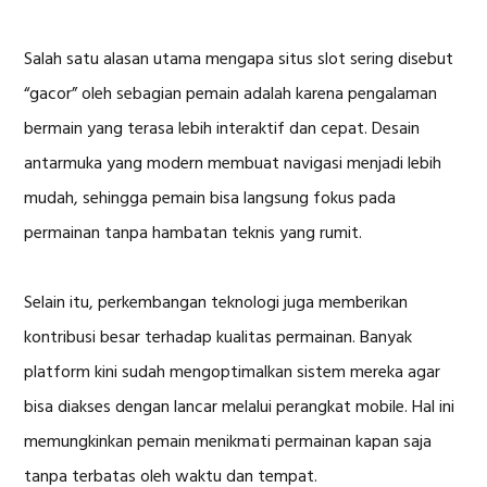
Salah satu alasan utama mengapa situs slot sering disebut
“gacor” oleh sebagian pemain adalah karena pengalaman
bermain yang terasa lebih interaktif dan cepat. Desain
antarmuka yang modern membuat navigasi menjadi lebih
mudah, sehingga pemain bisa langsung fokus pada
permainan tanpa hambatan teknis yang rumit.
Selain itu, perkembangan teknologi juga memberikan
kontribusi besar terhadap kualitas permainan. Banyak
platform kini sudah mengoptimalkan sistem mereka agar
bisa diakses dengan lancar melalui perangkat mobile. Hal ini
memungkinkan pemain menikmati permainan kapan saja
tanpa terbatas oleh waktu dan tempat.