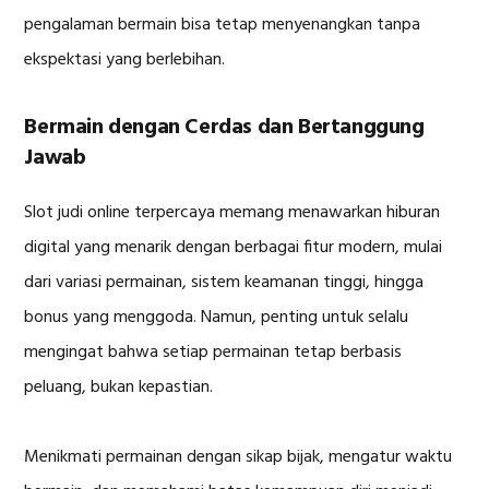
pengalaman bermain bisa tetap menyenangkan tanpa
ekspektasi yang berlebihan.
Bermain dengan Cerdas dan Bertanggung
Jawab
Slot judi online terpercaya memang menawarkan hiburan
digital yang menarik dengan berbagai fitur modern, mulai
dari variasi permainan, sistem keamanan tinggi, hingga
bonus yang menggoda. Namun, penting untuk selalu
mengingat bahwa setiap permainan tetap berbasis
peluang, bukan kepastian.
Menikmati permainan dengan sikap bijak, mengatur waktu